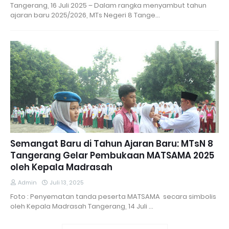
Tangerang, 16 Juli 2025 – Dalam rangka menyambut tahun
ajaran baru 2025/2026, MTs Negeri 8 Tange…
Semangat Baru di Tahun Ajaran Baru: MTsN 8
Tangerang Gelar Pembukaan MATSAMA 2025
oleh Kepala Madrasah
Admin
Juli 13, 2025
Foto : Penyematan tanda peserta MATSAMA secara simbolis
oleh Kepala Madrasah Tangerang, 14 Juli …