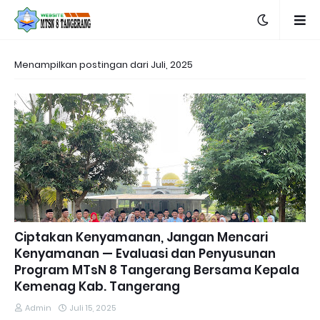
Menampilkan postingan dari Juli, 2025
Ciptakan Kenyamanan, Jangan Mencari
Kenyamanan — Evaluasi dan Penyusunan
Program MTsN 8 Tangerang Bersama Kepala
Kemenag Kab. Tangerang
Admin
Juli 15, 2025