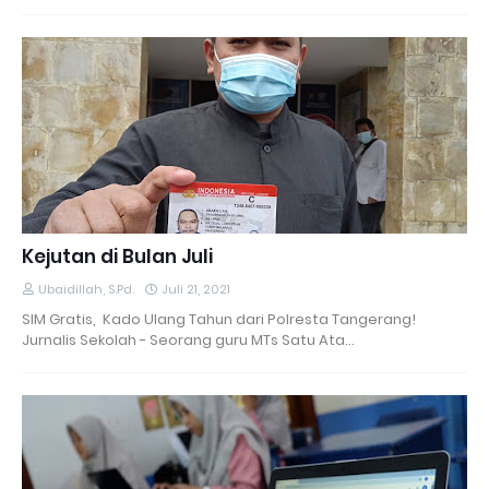
Kejutan di Bulan Juli
Ubaidillah, S.Pd.
Juli 21, 2021
SIM Gratis, Kado Ulang Tahun dari Polresta Tangerang!
Jurnalis Sekolah - Seorang guru MTs Satu Ata…