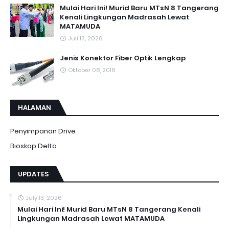
Mulai Hari Ini! Murid Baru MTsN 8 Tangerang
Kenali Lingkungan Madrasah Lewat
MATAMUDA
Juli 13, 2026
Jenis Konektor Fiber Optik Lengkap
Oktober 08, 2018
HALAMAN
Penyimpanan Drive
Bioskop Delta
UPDATES
July 13, 2026
Mulai Hari Ini! Murid Baru MTsN 8 Tangerang Kenali
Lingkungan Madrasah Lewat MATAMUDA